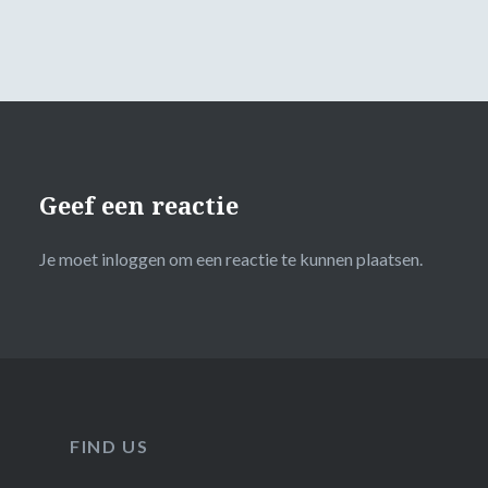
Geef een reactie
Je moet
inloggen
om een reactie te kunnen plaatsen.
FIND US