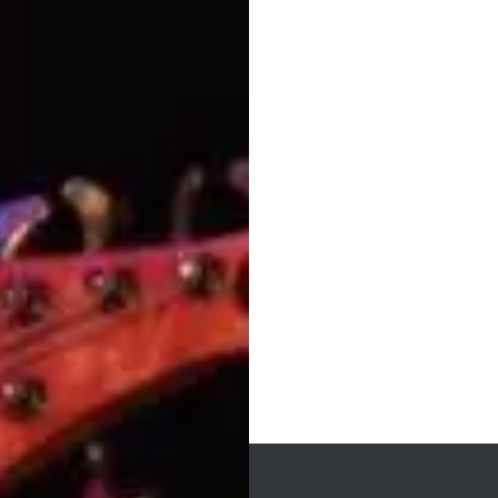
Bericht
navigatie